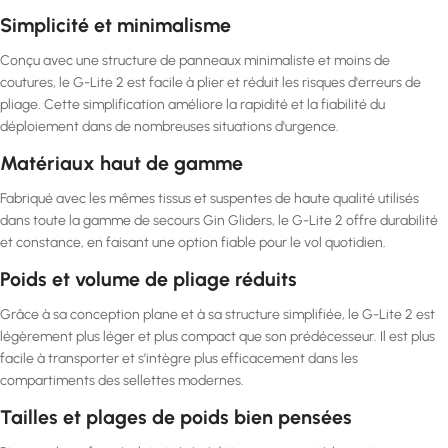
Simplicité et minimalisme
Conçu avec une structure de panneaux minimaliste et moins de
coutures, le G-Lite 2 est facile à plier et réduit les risques d'erreurs de
pliage. Cette simplification améliore la rapidité et la fiabilité du
déploiement dans de nombreuses situations d'urgence.
Matériaux haut de gamme
Fabriqué avec les mêmes tissus et suspentes de haute qualité utilisés
dans toute la gamme de secours Gin Gliders, le G-Lite 2 offre durabilité
et constance, en faisant une option fiable pour le vol quotidien.
Poids et volume de pliage réduits
Grâce à sa conception plane et à sa structure simplifiée, le G-Lite 2 est
légèrement plus léger et plus compact que son prédécesseur. Il est plus
facile à transporter et s’intègre plus efficacement dans les
compartiments des sellettes modernes.
Tailles et plages de poids bien pensées