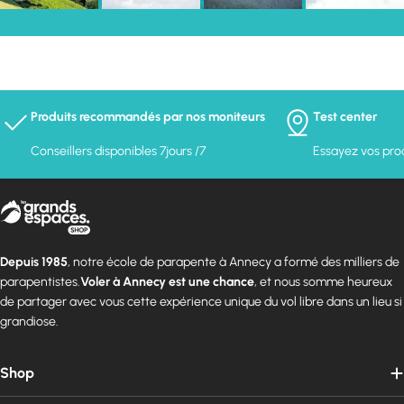
Produits recommandés par nos moniteurs
Test center
Conseillers disponibles 7jours /7
Essayez vos prod
Depuis 1985
, notre école de parapente à Annecy a formé des milliers de
parapentistes.
Voler à Annecy est une chance
, et nous somme heureux
de partager avec vous cette expérience unique du vol libre dans un lieu si
grandiose.
Shop