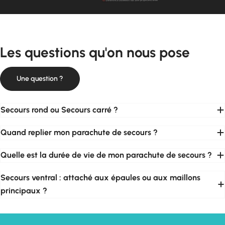
Les questions qu'on nous pose
Une question ?
Secours rond ou Secours carré ?
Quand replier mon parachute de secours ?
Quelle est la durée de vie de mon parachute de secours ?
Secours ventral : attaché aux épaules ou aux maillons
principaux ?