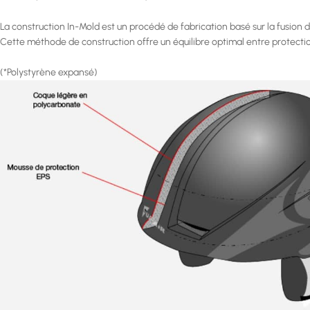
La construction In-Mold est un procédé de fabrication basé sur la fusion 
Cette méthode de construction offre un équilibre optimal entre protectio
(*Polystyrène expansé)