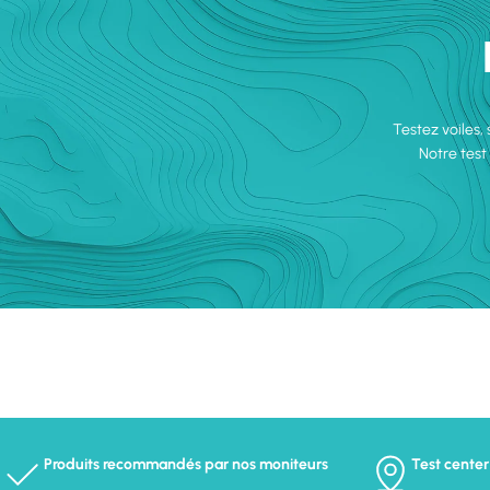
Testez voiles,
Notre test
Produits recommandés par nos moniteurs
Test center