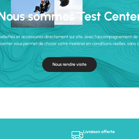
Nous sommes Test Cente
 sellettes et accessoires directement sur site, avec l'accompagnement de
 center vous permet de choisir votre matériel en conditions réelles, sans
Nous rendre visite
Livraison offerte