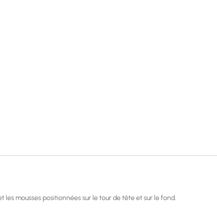
 les mousses positionnées sur le tour de tête et sur le fond.