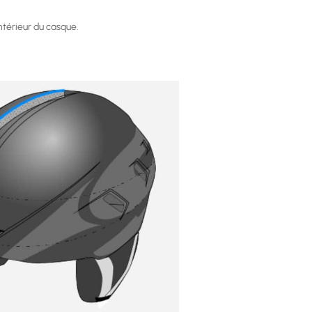
ntérieur du casque.