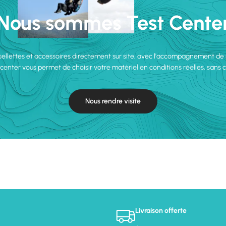
Nous sommes Test Cente
 sellettes et accessoires directement sur site, avec l'accompagnement de
 center vous permet de choisir votre matériel en conditions réelles, sans
Nous rendre visite
Livraison offerte