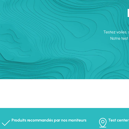
Testez voiles,
Notre test
Produits recommandés par nos moniteurs
Test center