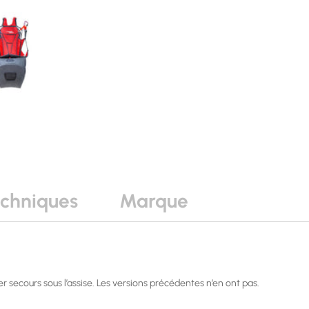
echniques
Marque
er secours sous l’assise. Les versions précédentes n’en ont pas.