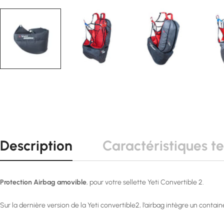
Description
Caractéristiques t
Protection Airbag amovible
, pour votre sellette Yeti Convertible 2.
Sur la dernière version de la Yeti convertible2, l’airbag intègre un contain